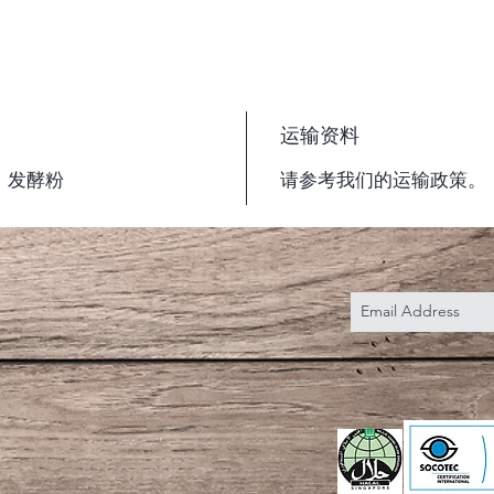
运输资料
，发酵粉
请参考我们的运输政策。