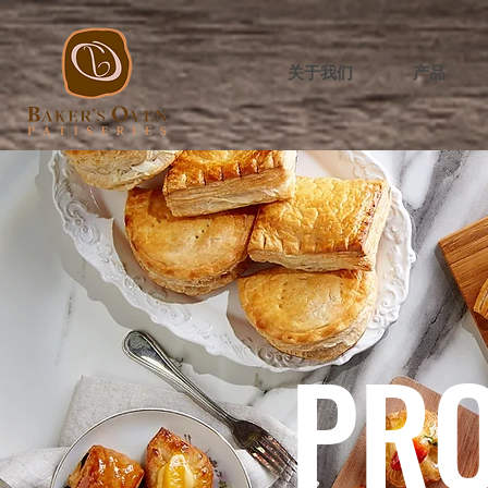
关于我们
产品
PR