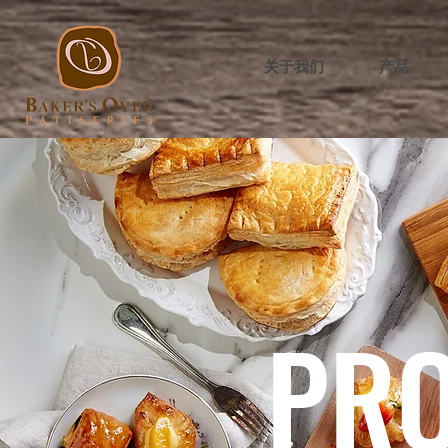
关于我们
产品
PR