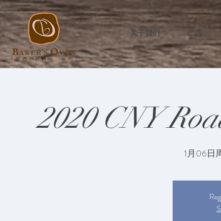
关于我们
产品
2020 CNY Roa
1月06日
Regi
S